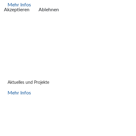
Mehr Infos
Akzeptieren
Ablehnen
NEWS
Aktuelles und Projekte
Mehr Infos