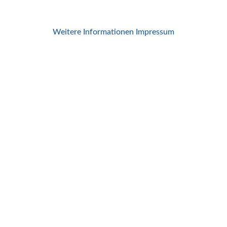
Weitere Informationen
Impressum