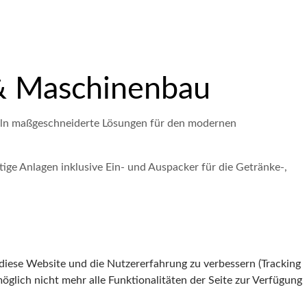
k & Maschinenbau
keln maßgeschneiderte Lösungen für den modernen
rtige Anlagen inklusive Ein- und Auspacker für die Getränke-,
 diese Website und die Nutzererfahrung zu verbessern (Tracking
öglich nicht mehr alle Funktionalitäten der Seite zur Verfügung