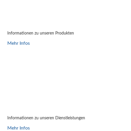
PRODUKTE
Informationen zu unseren Produkten
Mehr Infos
LEISTUNGEN
Informationen zu unseren Dienstleistungen
Mehr Infos