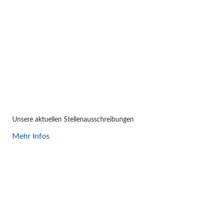
JOBS
Unsere aktuellen Stellenausschreibungen
Mehr Infos