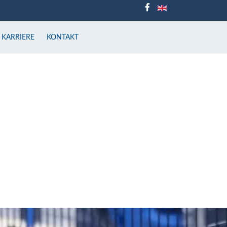
KARRIERE
KONTAKT