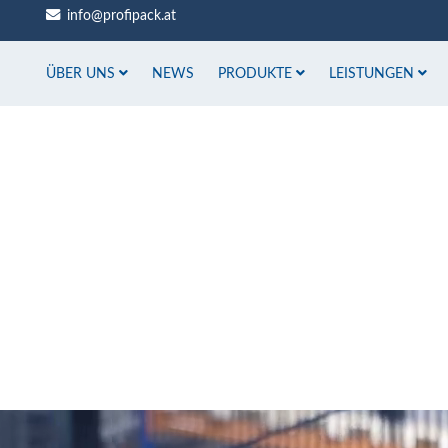
info@profipack.at
ÜBER UNS
NEWS
PRODUKTE
LEISTUNGEN